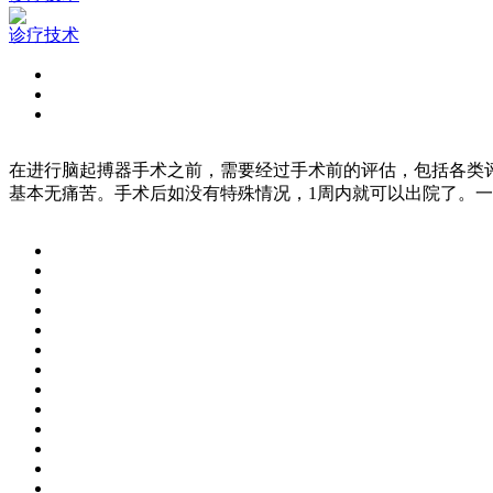
诊疗技术
在进行脑起搏器手术之前，需要经过手术前的评估，包括各类
基本无痛苦。手术后如没有特殊情况，1周内就可以出院了。一般