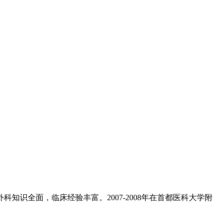
知识全面，临床经验丰富。2007-2008年在首都医科大学附