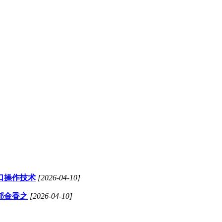
口操作技术
[2026-04-10]
郁金香之
[2026-04-10]