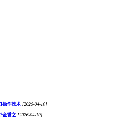
口操作技术
[2026-04-10]
郁金香之
[2026-04-10]