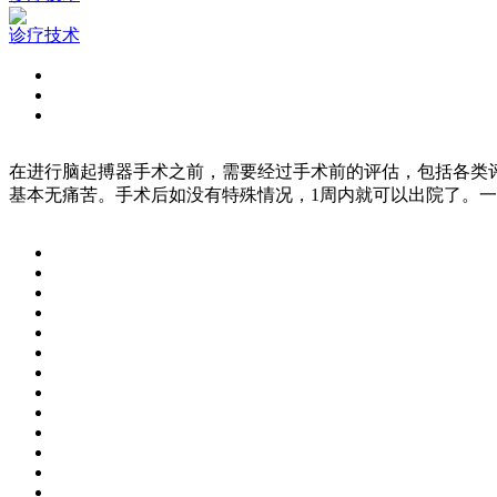
诊疗技术
在进行脑起搏器手术之前，需要经过手术前的评估，包括各类
基本无痛苦。手术后如没有特殊情况，1周内就可以出院了。一般