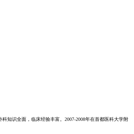
知识全面，临床经验丰富。2007-2008年在首都医科大学附