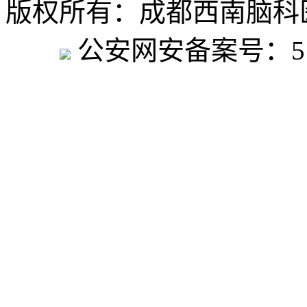
版权所有：成都西南脑
号
公安网安备案号：5101