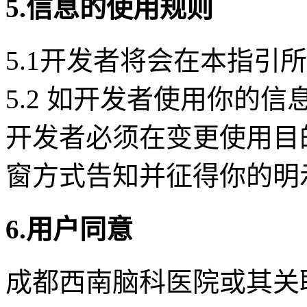
5.信息的使用规则
5.1开发者将会在本指引
5.2 如开发者使用你的
开发者必须在变更使用目
窗方式告知并征得你的明
6.用户同意
成都西南脑科医院或其关