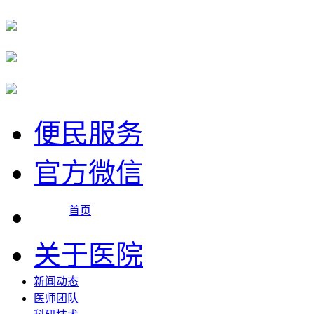
便民服务
官方微信
首页
关于医院
新闻动态
医师团队