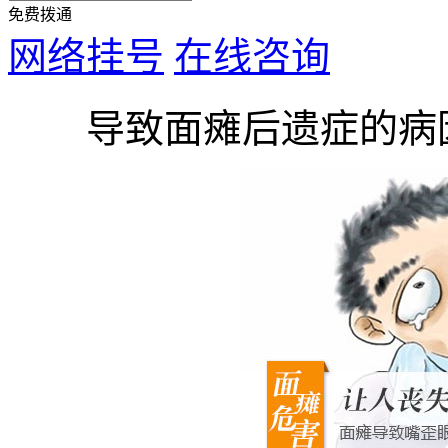
免费拨通
网络挂号
在线咨询
导致面瘫后遗症的病因