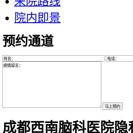
来院路线
院内即景
预约通道
成都西南脑科医院隐