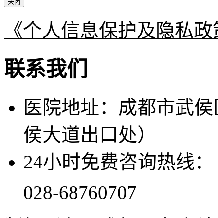
关闭
《个人信息保护及隐私政
联系我们
医院地址：成都市武侯
侯大道出口处）
24小时免费咨询热线：
028-68760707