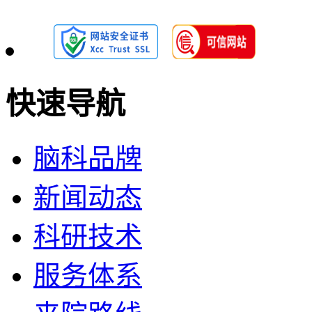
快速导航
脑科品牌
新闻动态
科研技术
服务体系