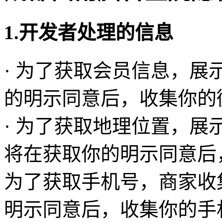
1.开发者处理的信息
· 为了获取会员信息，
的明示同意后，收集你的
· 为了获取地理位置，展
将在获取你的明示同意后
为了获取手机号，商家收
明示同意后，收集你的手