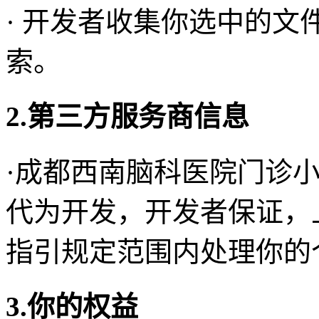
· 开发者收集你选中的
索。
2.第三方服务商信息
·成都西南脑科医院门诊
代为开发，开发者保证，
指引规定范围内处理你的
3.你的权益