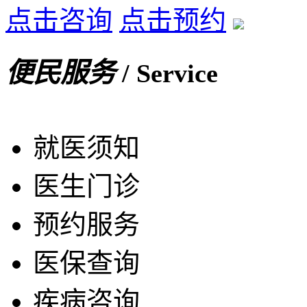
点击咨询
点击预约
便民服务
/ Service
就医须知
医生门诊
预约服务
医保查询
疾病咨询