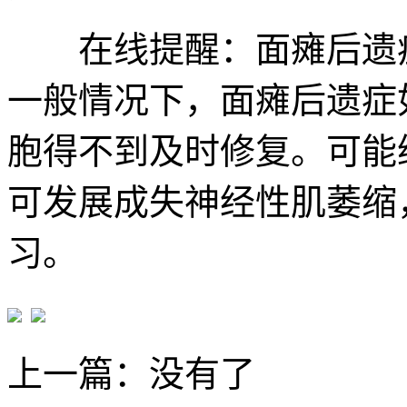
在线提醒：面瘫后遗症
一般情况下，面瘫后遗症
胞得不到及时修复。可能
可发展成失神经性肌萎缩
习。
上一篇：没有了