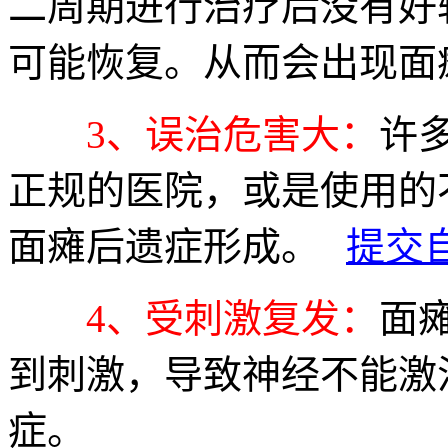
二周期进行治疗后没有好
可能恢复。从而会出现面
3、误治危害大：
许
正规的医院，或是使用的
面瘫后遗症形成。
提交
4、受刺激复发：
面
到刺激，导致神经不能激
症。