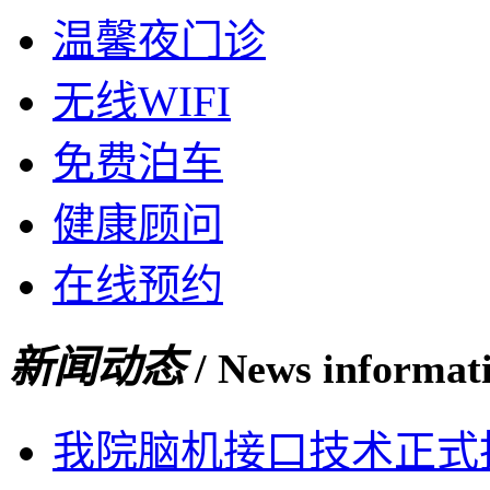
温馨夜门诊
无线WIFI
免费泊车
健康顾问
在线预约
新闻动态
/ News informat
我院脑机接口技术正式