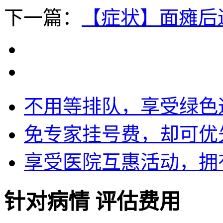
下一篇：
【症状】面瘫后
不用等排队，享受绿色
免专家挂号费，却可优
享受医院互惠活动，拥
针对病情 评估费用