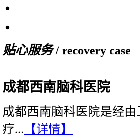
贴心服务
/ recovery case
成都西南脑科医院
成都西南脑科医院是经由
疗...
【详情】