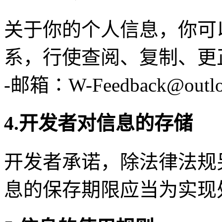
关于你的个人信息，你可
系，行使查阅、复制、更
-邮箱∶W-Feedback@outlo
4.开发者对信息的存储
开发者承诺，除法律法规
息的保存期限应当为实现