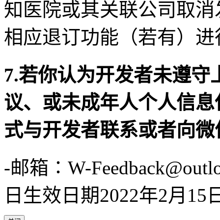
知医院或其关联公司取消
相应退订功能（若有）进
7.若你认为开发者未遵
议、或未成年人个人信息
式与开发者联系或者向微
-邮箱∶W-Feedback@out
日生效日期2022年2月15