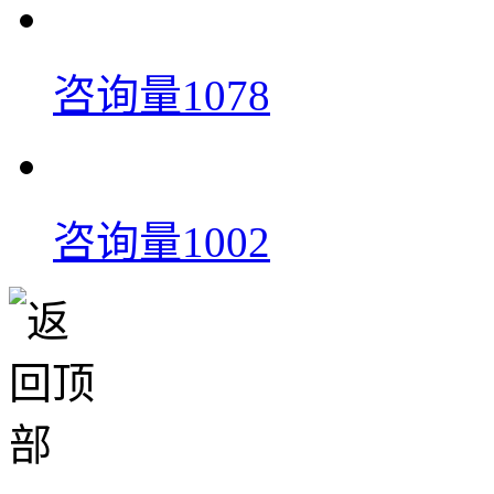
咨询量1078
咨询量1002