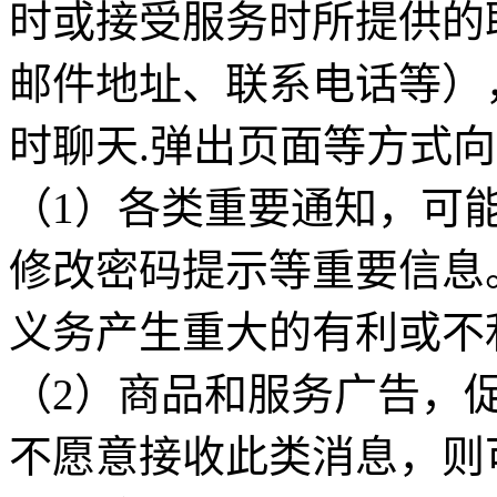
时或接受服务时所提供的
邮件地址、联系电话等），
时聊天.弹出页面等方式
（1）各类重要通知，可
修改密码提示等重要信息
义务产生重大的有利或不
（2）商品和服务广告，
不愿意接收此类消息，则