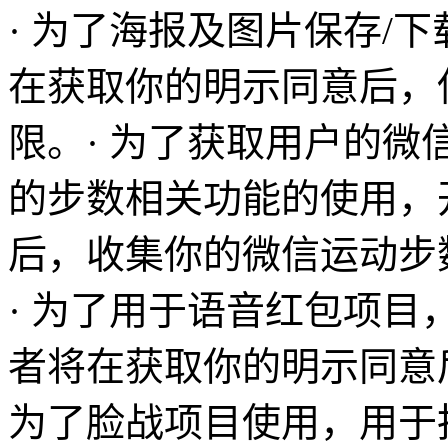
· 为了海报及图片保存/
在获取你的明示同意后，
限。· 为了获取用户的
的步数相关功能的使用，
后，收集你的微信运动步
· 为了用于语音红包项
者将在获取你的明示同意
为了脸战项目使用，用于