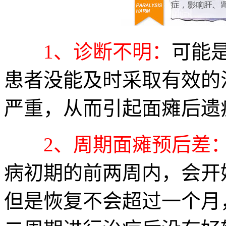
1、诊断不明：
可能
患者没能及时采取有效的
严重，从而引起面瘫后遗
2、周期面瘫预后差
病初期的前两周内，会开
但是恢复不会超过一个月