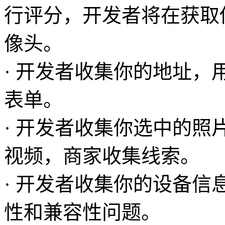
行评分，开发者将在获取
像头。
· 开发者收集你的地址
表单。
· 开发者收集你选中的照
视频，商家收集线索。
· 开发者收集你的设备
性和兼容性问题。