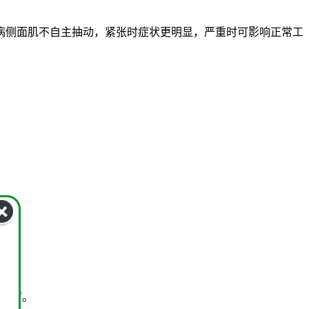
侧面肌不自主抽动，紧张时症状更明显，严重时可影响正常工
治疗。