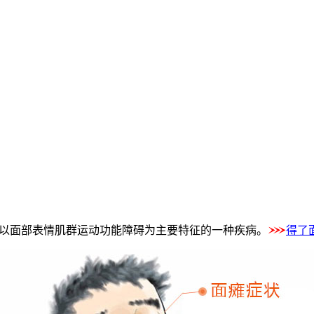
是以面部表情肌群运动功能障碍为主要特征的一种疾病。
得了