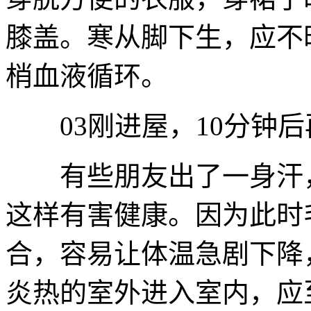
膝盖。寒从脚下生，应不
梢血液循环。
03刚进屋，10分钟后
有些朋友出了一身汗，
这样有害健康。因为此时
合，容易让体温急剧下降
炎热的室外进入室内，应