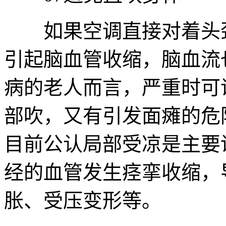
如果空调直接对着头颈
引起脑血管收缩，脑血流
病的老人而言，严重时可
部吹，又有引发面瘫的危
目前公认局部受凉是主要
经的血管发生痉挛收缩，
胀、受压变形等。