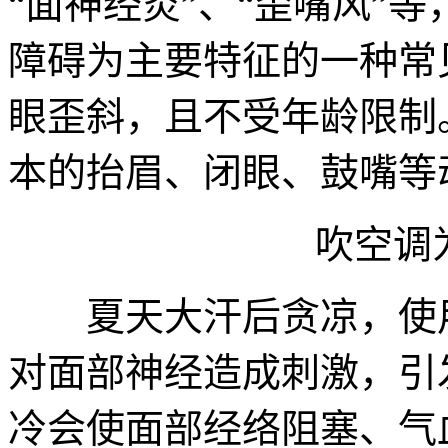
“面神经炎”、“歪嘴风”
障碍为主要特征的一种常
眼歪斜，且不受年龄限制
本的抬眉、闭眼、鼓嘴等
吹空调为
夏天大汗后贪凉，使用
对面部神经造成刺激，引
冷会使面部经络阻塞、气