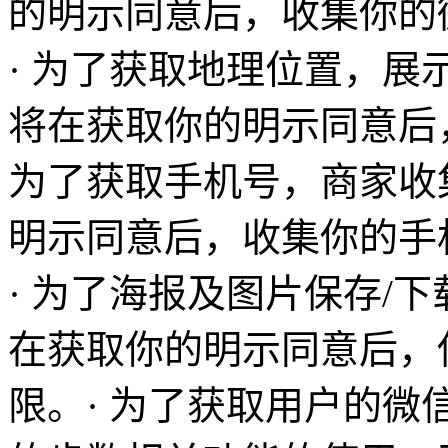
的明示同意后，收集你的
· 为了获取地理位置，展
将在获取你的明示同意后
为了获取手机号，商家收
明示同意后，收集你的手
· 为了海报及图片保存/
在获取你的明示同意后，
限。· 为了获取用户的