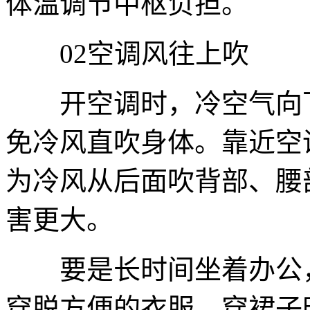
体温调节中枢负担。
02空调风往上吹
开空调时，冷空气向下
免冷风直吹身体。靠近空
为冷风从后面吹背部、腰
害更大。
要是长时间坐着办公，
穿脱方便的衣服，穿裙子