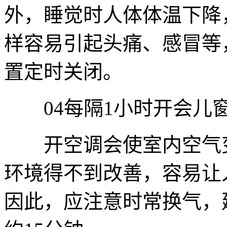
外，睡觉时人体体温下降
样容易引起头痛、感冒等
置定时关闭。
04每隔1小时开会儿
开空调会使室内空气变
环境得不到改善，容易让
因此，应注意时常换气，