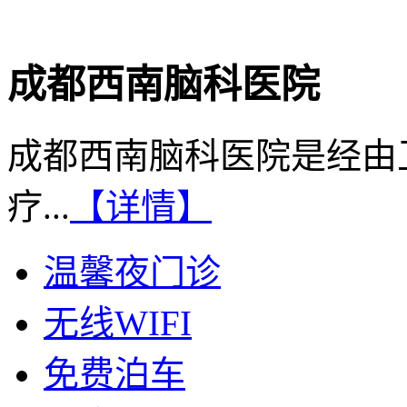
成都西南脑科医院
成都西南脑科医院是经由
疗...
【详情】
温馨夜门诊
无线WIFI
免费泊车