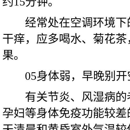
约15分钟。
经常处在空调环境下的
干痒，应多喝水、菊花茶
果。
05身体弱，早晚别开
有关节炎、风湿病的老
孕妇等身体免疫功能较差
天清晨和黄昏室外气温较