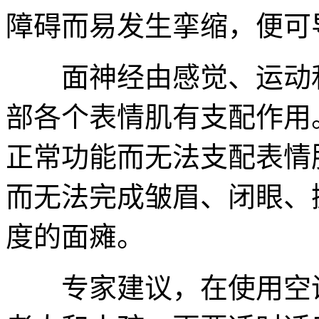
障碍而易发生挛缩，便可
面神经由感觉、运动和
部各个表情肌有支配作用
正常功能而无法支配表情
而无法完成皱眉、闭眼、
度的面瘫。
专家建议，在使用空调