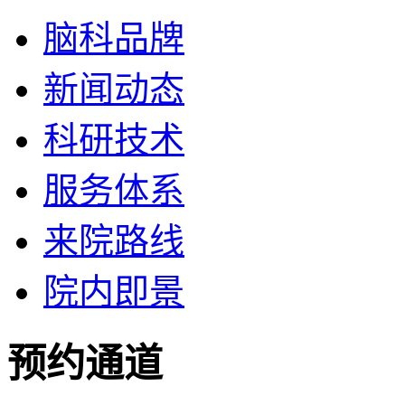
脑科品牌
新闻动态
科研技术
服务体系
来院路线
院内即景
预约通道