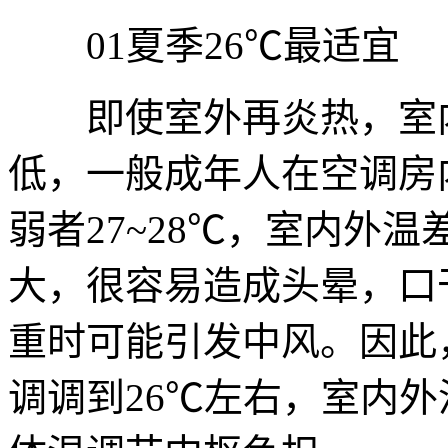
01夏季26℃最适宜
即使室外再炎热，室内
低，一般成年人在空调房内
弱者27~28℃，室内外
大，很容易造成头晕，口
重时可能引发中风。因此
调调到26℃左右，室内