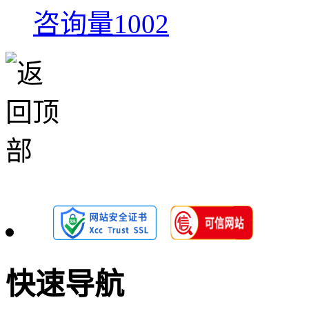
咨询量1002
快速导航