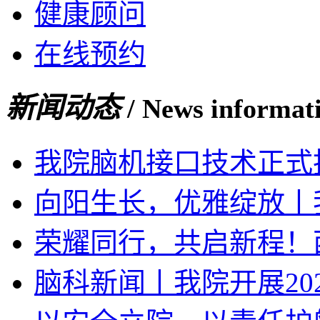
健康顾问
在线预约
新闻动态
/ News informat
我院脑机接口技术正式
向阳生长，优雅绽放丨我
荣耀同行，共启新程！西
脑科新闻丨我院开展20