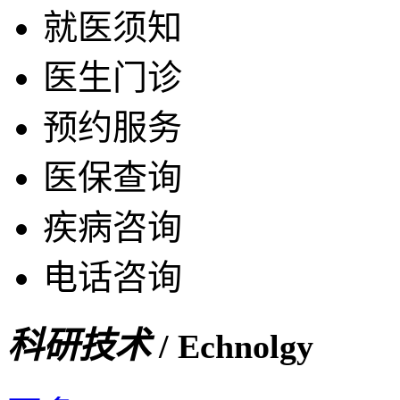
就医须知
医生门诊
预约服务
医保查询
疾病咨询
电话咨询
科研技术
/ Echnolgy