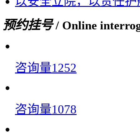
以安全立院，以责任护
预约挂号
/ Online interro
咨询量1252
咨询量1078