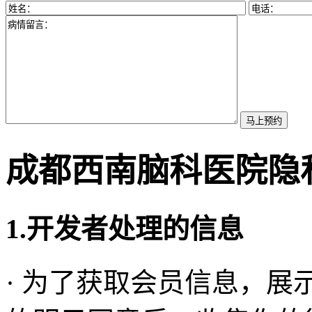
成都西南脑科医院隐
1.开发者处理的信息
· 为了获取会员信息，