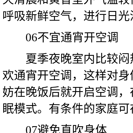
呼吸新鲜空气，进行日光
06不宜通宵开空调
夏季夜晚室内比较闷热
欢通宵开空调，这样对身
妨在晚饭后就开启空调，
眠模式。有条件的家庭可
07避免直吹身体