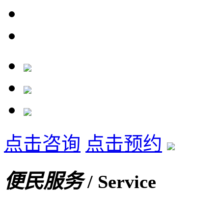
点击咨询
点击预约
便民服务
/ Service