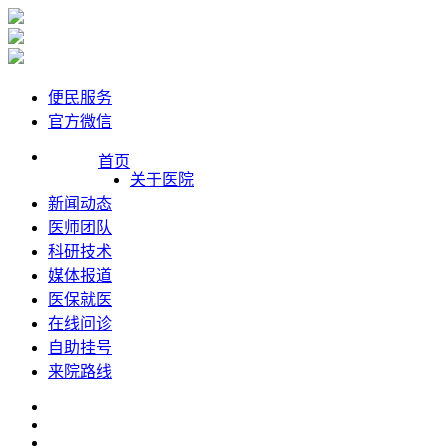
便民服务
官方微信
首页
关于医院
新闻动态
医师团队
科研技术
媒体报道
医保就医
在线问诊
自助挂号
来院路线