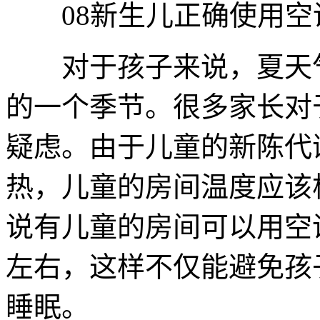
08新生儿正确使用空
对于孩子来说，夏天气
的一个季节。很多家长对
疑虑。由于儿童的新陈代
热，儿童的房间温度应该
说有儿童的房间可以用空
左右，这样不仅能避免孩
睡眠。