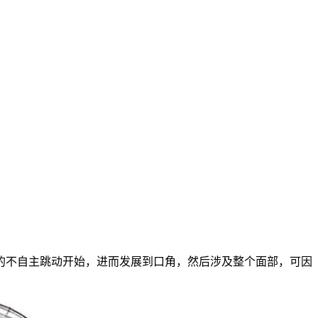
不自主跳动开始，进而发展到口角，然后涉及整个面部，可因