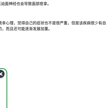
压迫面神经也会导致面部痉挛。
侥幸心理，觉得自己的症状也不是很严重，但是该疾病很少有自
的，而且还可能逐渐发展加重。