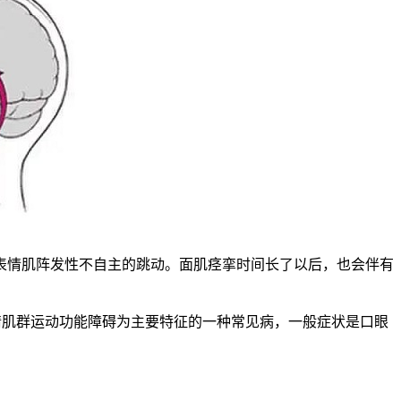
情肌阵发性不自主的跳动。面肌痉挛时间长了以后，也会伴有
肌群运动功能障碍为主要特征的一种常见病，一般症状是口眼