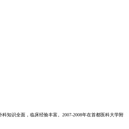
知识全面，临床经验丰富。2007-2008年在首都医科大学附