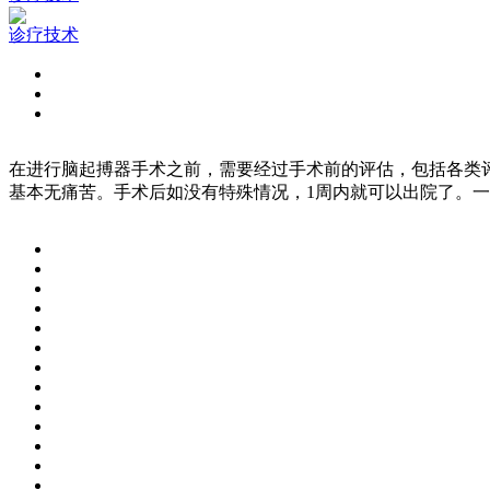
诊疗技术
在进行脑起搏器手术之前，需要经过手术前的评估，包括各类
基本无痛苦。手术后如没有特殊情况，1周内就可以出院了。一般