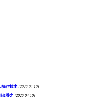
口操作技术
[2026-04-10]
郁金香之
[2026-04-10]