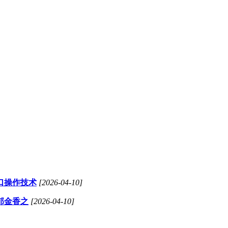
口操作技术
[2026-04-10]
郁金香之
[2026-04-10]