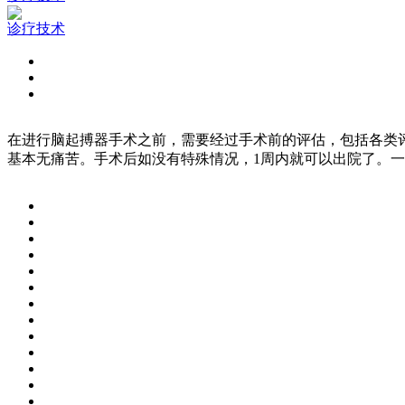
诊疗技术
在进行脑起搏器手术之前，需要经过手术前的评估，包括各类
基本无痛苦。手术后如没有特殊情况，1周内就可以出院了。一般