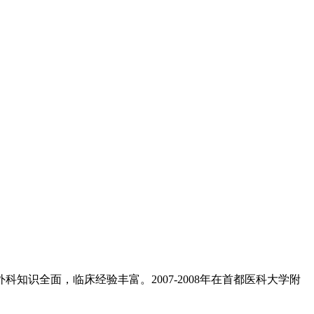
知识全面，临床经验丰富。2007-2008年在首都医科大学附