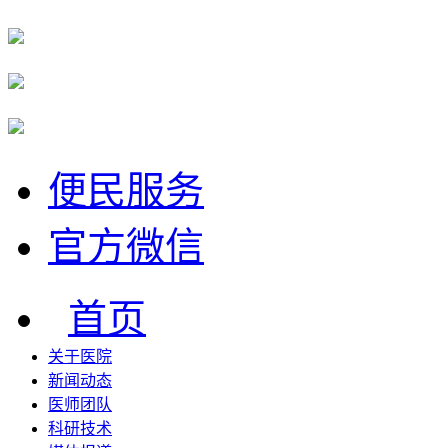
便民服务
官方微信
首页
关于医院
新闻动态
医师团队
科研技术