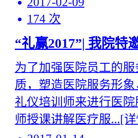
2017-02-09
174 次
“礼赢2017”| 我
为了加强医院员工的服
质，塑造医院服务形象
礼仪培训师来进行医院
师授课讲解医疗服...
[详