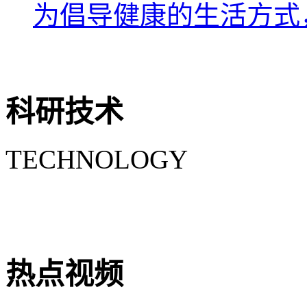
为倡导健康的生活方式，
科研技术
TECHNOLOGY
热点视频