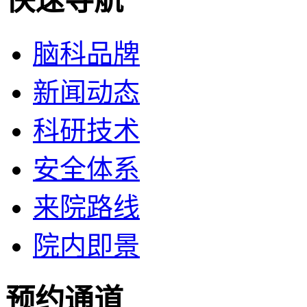
快速导航
脑科品牌
新闻动态
科研技术
安全体系
来院路线
院内即景
预约通道