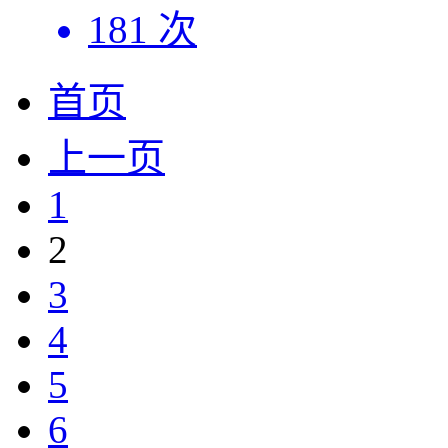
181 次
首页
上一页
1
2
3
4
5
6