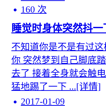
160 次
睡觉时身体突然抖一
不知道你是不是有过这
你 突然梦到自己脚底
去了 接着全身就会触
猛地踢了一下 ...
[详情]
2017-01-09