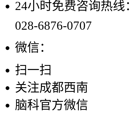
24小时免费咨询热线：
028-6876-0707
微信：
扫一扫
关注成都西南
脑科官方微信