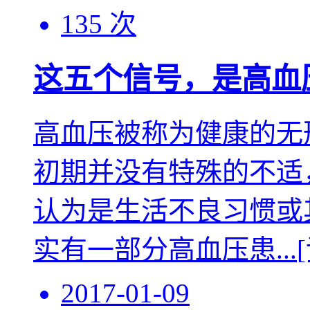
135 次
这五个信号，是高血
高血压被称为健康的无
初期并没有特殊的不适
认为是生活不良习惯或
实有一部分高血压患...
2017-01-09