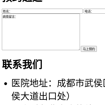
联系我们
医院地址：成都市武侯
侯大道出口处）