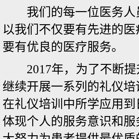
我们的每一位医务人员
以我们不仅要有先进的医
要有优良的医疗服务。
2017年，为了不断提
继续开展一系列的礼仪培
在礼仪培训中所学应用到
体现个人的服务意识和服
大努力为患者提供最优质