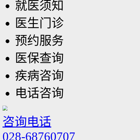
就医须知
医生门诊
预约服务
医保查询
疾病咨询
电话咨询
咨询电话
028-68760707