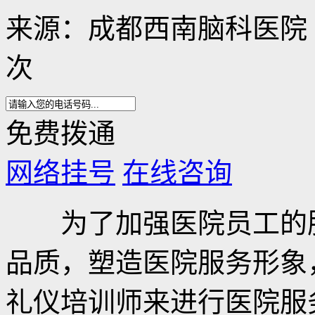
来源：成都西南脑科医院 日期：
次
免费拨通
网络挂号
在线咨询
为了加强医院员工的服
品质，塑造医院服务形象
礼仪培训师来进行医院服