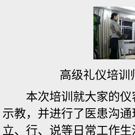
高级礼仪培训师
本次培训就大家的仪容
示教，并进行了医患沟通
立、行、说等日常工作生