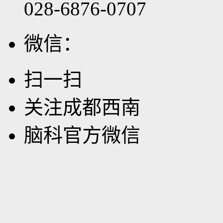
028-6876-0707
微信：
扫一扫
关注成都西南
脑科官方微信