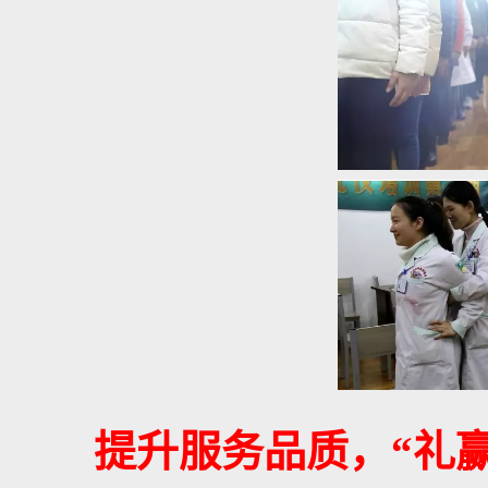
提升服务品质，“礼赢20