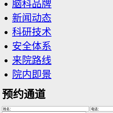
脑科品牌
新闻动态
科研技术
安全体系
来院路线
院内即景
预约通道