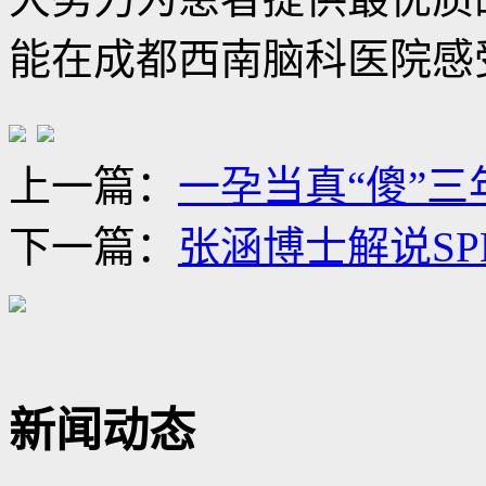
能在成都西南脑科医院感
上一篇：
一孕当真“傻”
下一篇：
张涵博士解说S
新闻动态