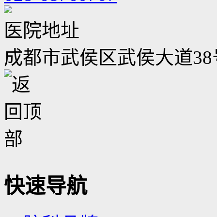
医院地址
成都市武侯区武侯大道38
快速导航