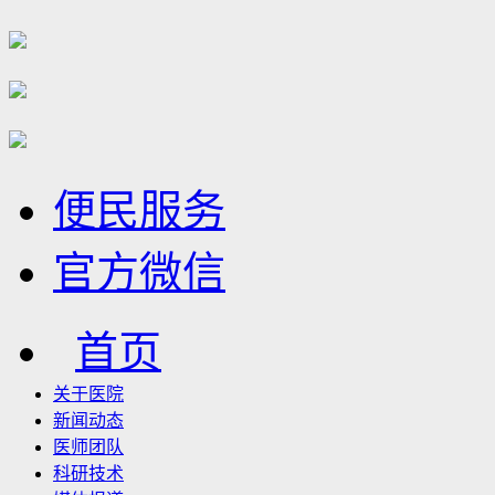
便民服务
官方微信
首页
关于医院
新闻动态
医师团队
科研技术