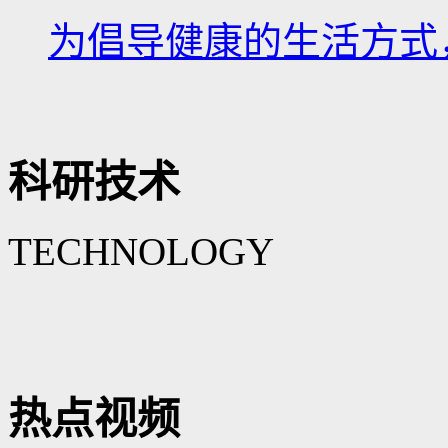
为倡导健康的生活方式，
科研技术
TECHNOLOGY
热点视频