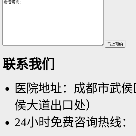
联系我们
医院地址：成都市武侯
侯大道出口处）
24小时免费咨询热线：