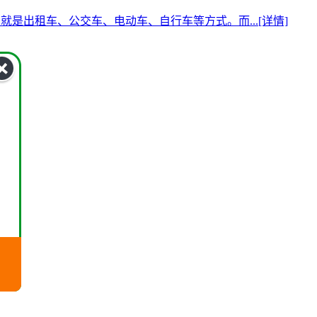
还有就是出租车、公交车、电动车、自行车等方式。而...
[详情]