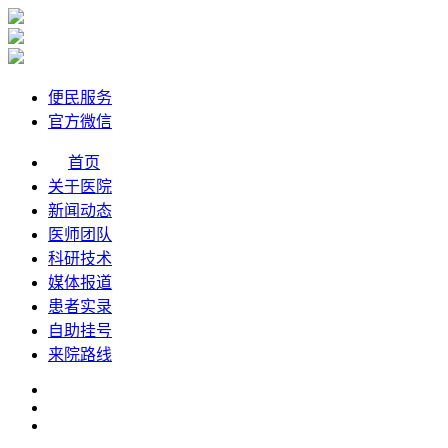
便民服务
官方微信
首页
关于医院
新闻动态
医师团队
科研技术
媒体报道
患者实录
自助挂号
来院路线