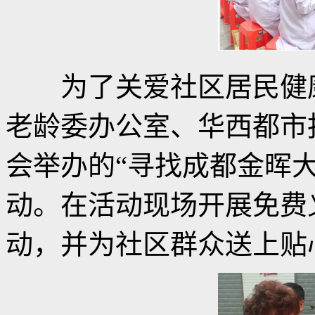
为了关爱社区居民健康
老龄委办公室、华西都市
会举办的“寻找成都金晖
动。在活动现场开展免费
动，并为社区群众送上贴