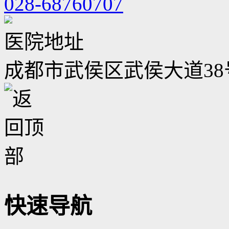
028-68760707
医院地址
成都市武侯区武侯大道38
快速导航