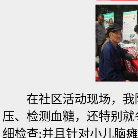
在社区活动现场，我院
压、检测血糖，还特别就
细检查;并且针对小儿脑