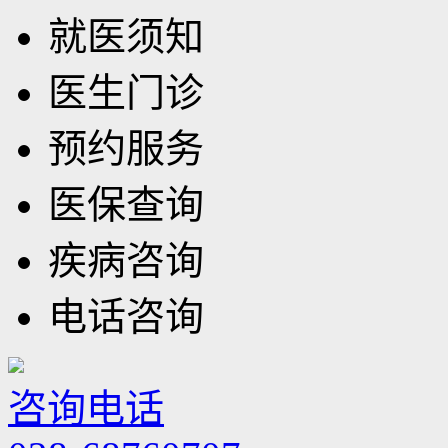
就医须知
医生门诊
预约服务
医保查询
疾病咨询
电话咨询
咨询电话