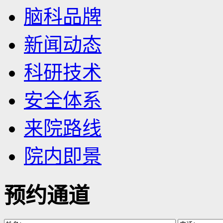
脑科品牌
新闻动态
科研技术
安全体系
来院路线
院内即景
预约通道