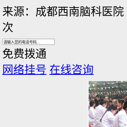
来源：成都西南脑科医院 日期：
次
免费拨通
网络挂号
在线咨询