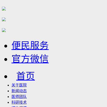
便民服务
官方微信
首页
关于医院
新闻动态
医师团队
科研技术