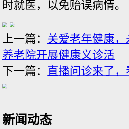
时就医，以免贻误病情。
上一篇：
关爱老年健康，
养老院开展健康义诊活
下一篇：
直播问诊来了，
新闻动态