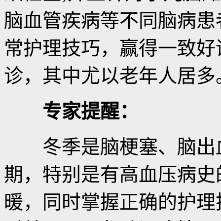
脑血管疾病等不同脑病患
常护理技巧，赢得一致好
诊，其中尤以老年人居多
专家提醒：
冬季是脑梗塞、脑出血
期，特别是有高血压病史
暖，同时掌握正确的护理