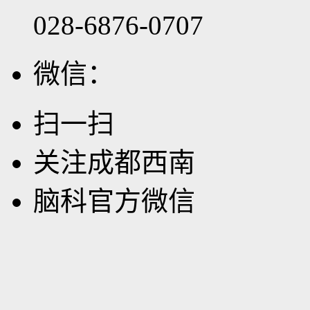
028-6876-0707
微信：
扫一扫
关注成都西南
脑科官方微信