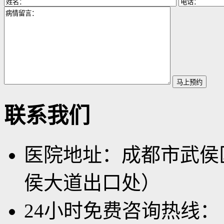
联系我们
医院地址：成都市武侯
侯大道出口处）
24小时免费咨询热线：