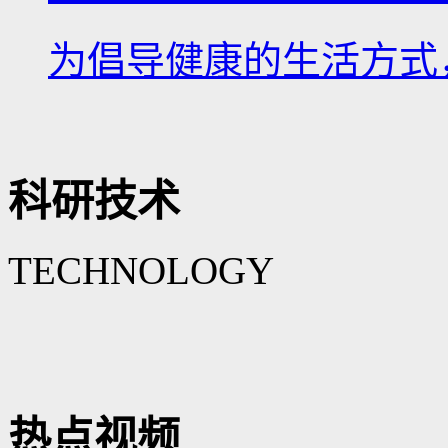
为倡导健康的生活方式，
科研技术
TECHNOLOGY
热点视频