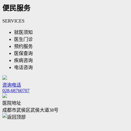
便民服务
SERVICES
就医须知
医生门诊
预约服务
医保查询
疾病咨询
电话咨询
咨询电话
028-68760707
医院地址
成都市武侯区武侯大道38号