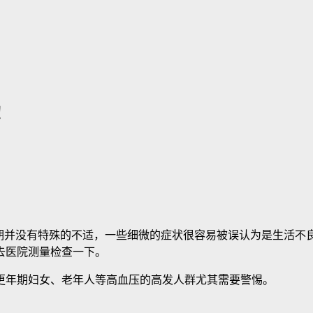
！
并没有特殊的不适，一些细微的症状很容易被误认为是生活不
去医院测量检查一下。
年期妇女、老年人等高血压的高发人群尤其需要警惕。