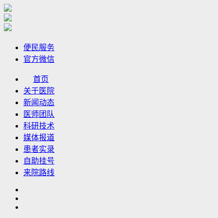
便民服务
官方微信
首页
关于医院
新闻动态
医师团队
科研技术
媒体报道
患者实录
自助挂号
来院路线