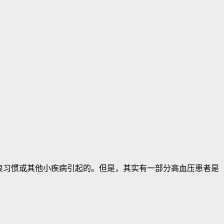
良习惯或其他小疾病引起的。但是，其实有一部分高血压患者是