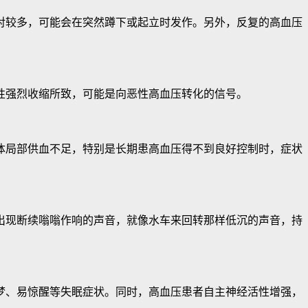
较多，可能会在突然蹲下或起立时发作。另外，反复的高血压
强烈收缩所致，可能是向恶性高血压转化的信号。
局部供血不足，特别是长期患高血压得不到良好控制时，症状
现断续嗡嗡作响的声音，就像水车来回转那样低沉的声音，持
、易惊醒等失眠症状。同时，高血压患者自主神经活性增强，