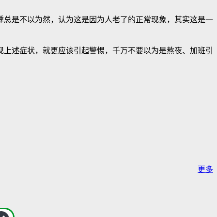
悸总是不以为然，认为这是因为人老了的正常现象，其实这是一
现上述症状，就更应该引起警惕，千万不要以为是熬夜、加班引
更多