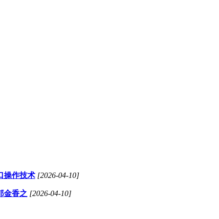
口操作技术
[2026-04-10]
郁金香之
[2026-04-10]