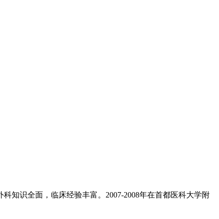
知识全面，临床经验丰富。2007-2008年在首都医科大学附