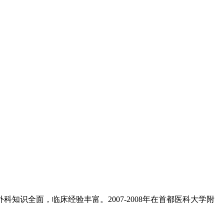
知识全面，临床经验丰富。2007-2008年在首都医科大学附