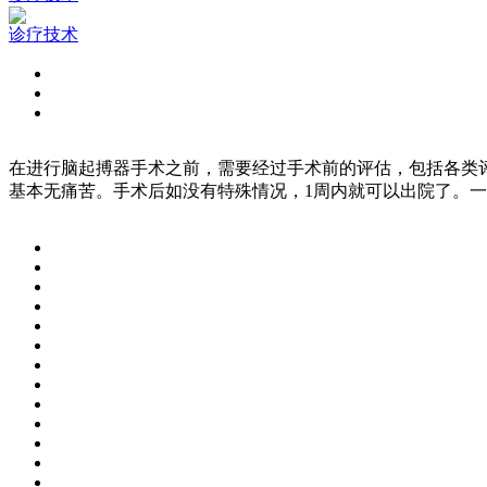
诊疗技术
在进行脑起搏器手术之前，需要经过手术前的评估，包括各类
基本无痛苦。手术后如没有特殊情况，1周内就可以出院了。一般