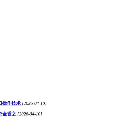
口操作技术
[2026-04-10]
郁金香之
[2026-04-10]