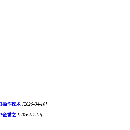
口操作技术
[2026-04-10]
郁金香之
[2026-04-10]