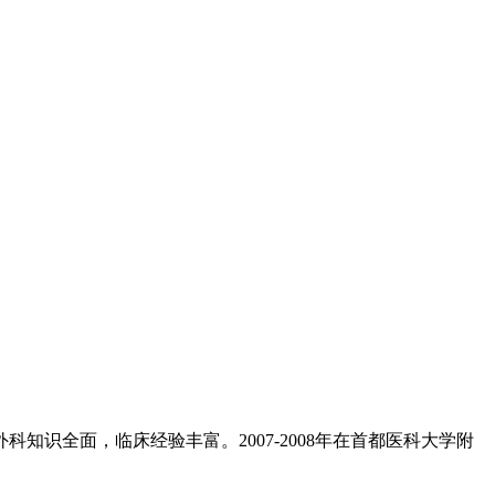
知识全面，临床经验丰富。2007-2008年在首都医科大学附