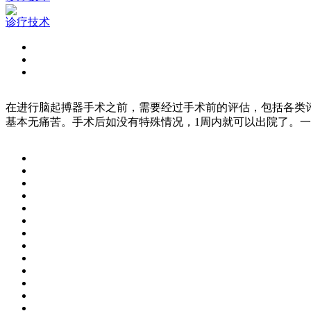
诊疗技术
在进行脑起搏器手术之前，需要经过手术前的评估，包括各类
基本无痛苦。手术后如没有特殊情况，1周内就可以出院了。一般