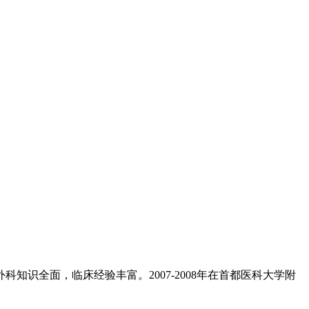
知识全面，临床经验丰富。2007-2008年在首都医科大学附