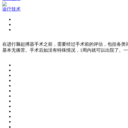
诊疗技术
在进行脑起搏器手术之前，需要经过手术前的评估，包括各类
基本无痛苦。手术后如没有特殊情况，1周内就可以出院了。一般