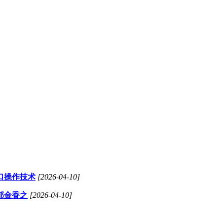
口操作技术
[2026-04-10]
郁金香之
[2026-04-10]