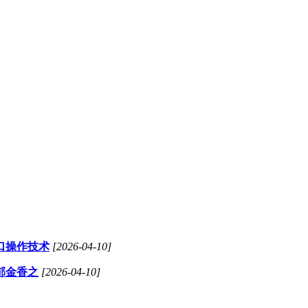
口操作技术
[2026-04-10]
郁金香之
[2026-04-10]