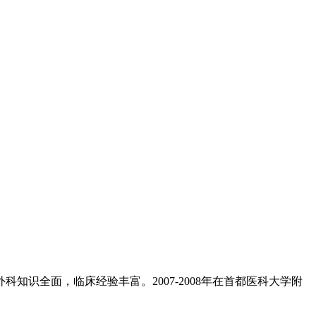
知识全面，临床经验丰富。2007-2008年在首都医科大学附