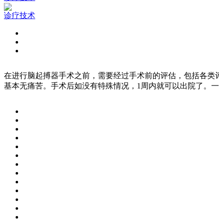
诊疗技术
在进行脑起搏器手术之前，需要经过手术前的评估，包括各类
基本无痛苦。手术后如没有特殊情况，1周内就可以出院了。一般