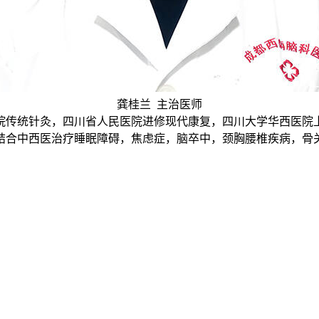
龚桂兰 主治医师
院传统针灸，四川省人民医院进修现代康复，四川大学华西医院
结合中西医治疗睡眠障碍，焦虑症，脑卒中，颈胸腰椎疾病，骨