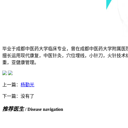
毕业于成都中医药大学临床专业，曾在成都中医药大学附属医
擅长运用现代康复，中医针灸，穴位埋线，小针刀，火针技术
重，亚健康管理。
上一篇：
杨勤光
下一篇：没有了
推荐医生
/ Disease navigation