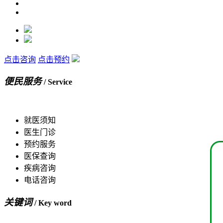
点击咨询
点击预约
便民服务
/ Service
就医须知
医生门诊
预约服务
医保查询
疾病咨询
电话咨询
关键词
/ Key word