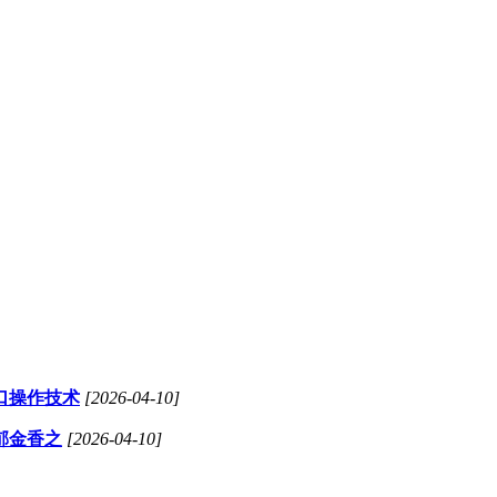
口操作技术
[2026-04-10]
郁金香之
[2026-04-10]