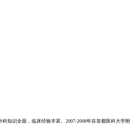
知识全面，临床经验丰富。2007-2008年在首都医科大学附