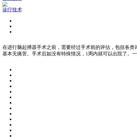
诊疗技术
在进行脑起搏器手术之前，需要经过手术前的评估，包括各类
基本无痛苦。手术后如没有特殊情况，1周内就可以出院了。一般