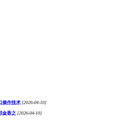
口操作技术
[2026-04-10]
郁金香之
[2026-04-10]