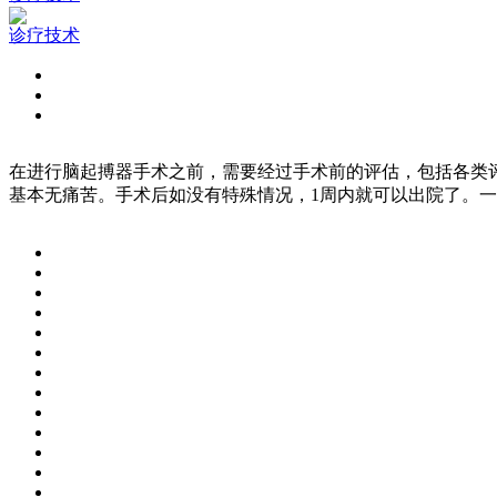
诊疗技术
在进行脑起搏器手术之前，需要经过手术前的评估，包括各类
基本无痛苦。手术后如没有特殊情况，1周内就可以出院了。一般