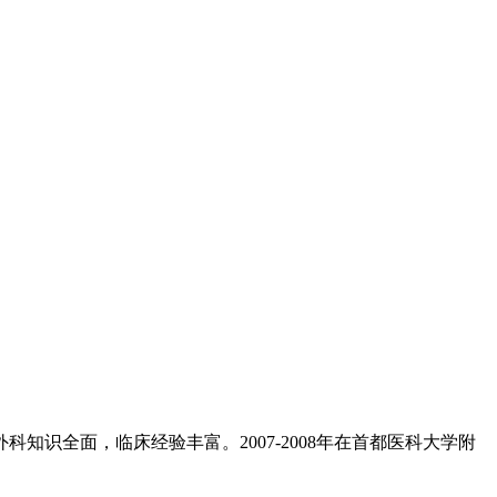
知识全面，临床经验丰富。2007-2008年在首都医科大学附