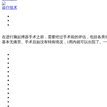
诊疗技术
在进行脑起搏器手术之前，需要经过手术前的评估，包括各类
基本无痛苦。手术后如没有特殊情况，1周内就可以出院了。一般