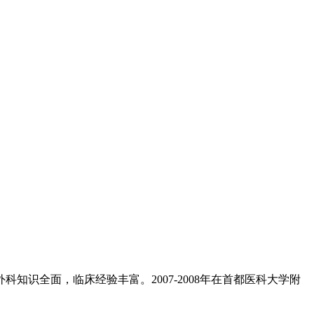
知识全面，临床经验丰富。2007-2008年在首都医科大学附