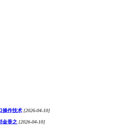
口操作技术
[2026-04-10]
郁金香之
[2026-04-10]