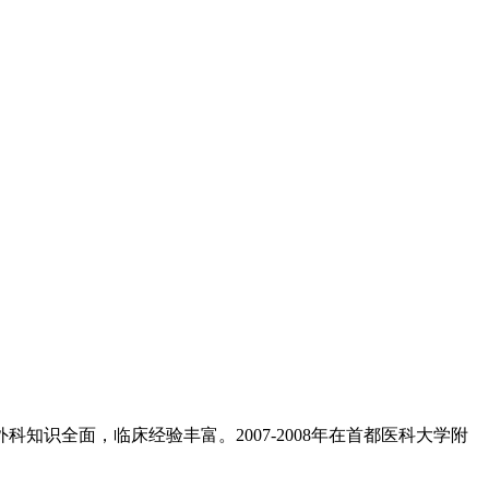
知识全面，临床经验丰富。2007-2008年在首都医科大学附