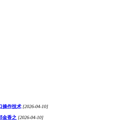
口操作技术
[2026-04-10]
郁金香之
[2026-04-10]