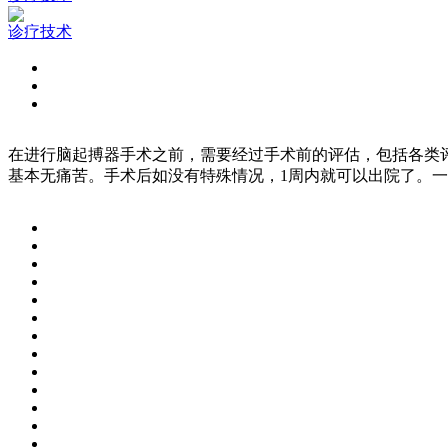
诊疗技术
在进行脑起搏器手术之前，需要经过手术前的评估，包括各类
基本无痛苦。手术后如没有特殊情况，1周内就可以出院了。一般