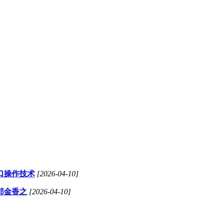
口操作技术
[2026-04-10]
郁金香之
[2026-04-10]