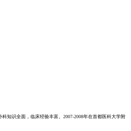
知识全面，临床经验丰富。2007-2008年在首都医科大学附