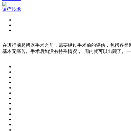
诊疗技术
在进行脑起搏器手术之前，需要经过手术前的评估，包括各类
基本无痛苦。手术后如没有特殊情况，1周内就可以出院了。一般