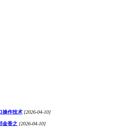
口操作技术
[2026-04-10]
郁金香之
[2026-04-10]