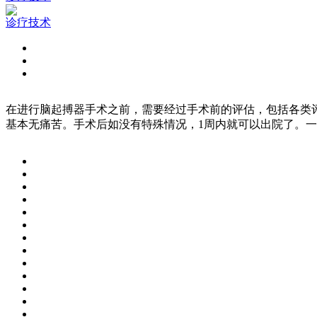
诊疗技术
在进行脑起搏器手术之前，需要经过手术前的评估，包括各类
基本无痛苦。手术后如没有特殊情况，1周内就可以出院了。一般