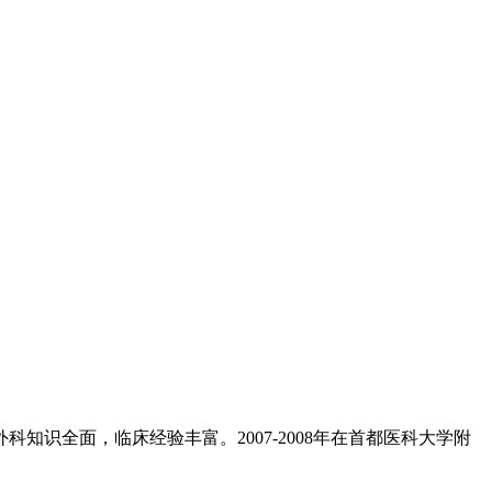
知识全面，临床经验丰富。2007-2008年在首都医科大学附