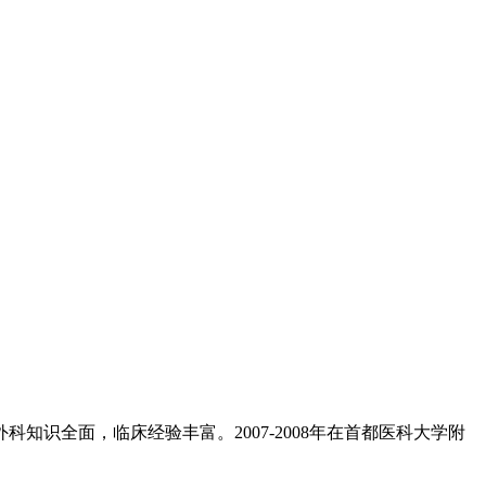
知识全面，临床经验丰富。2007-2008年在首都医科大学附