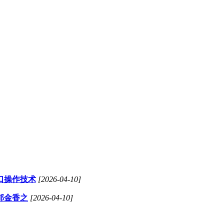
口操作技术
[2026-04-10]
郁金香之
[2026-04-10]