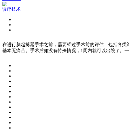
诊疗技术
在进行脑起搏器手术之前，需要经过手术前的评估，包括各类
基本无痛苦。手术后如没有特殊情况，1周内就可以出院了。一般