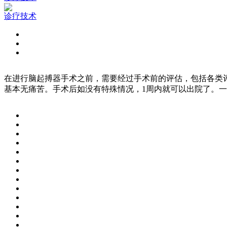
诊疗技术
在进行脑起搏器手术之前，需要经过手术前的评估，包括各类
基本无痛苦。手术后如没有特殊情况，1周内就可以出院了。一般