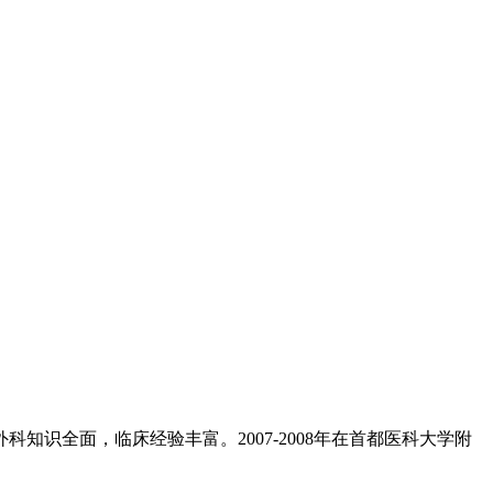
知识全面，临床经验丰富。2007-2008年在首都医科大学附