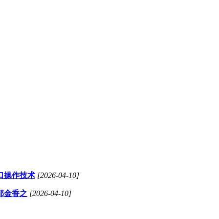
口操作技术
[2026-04-10]
郁金香之
[2026-04-10]