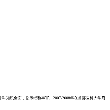
知识全面，临床经验丰富。2007-2008年在首都医科大学附