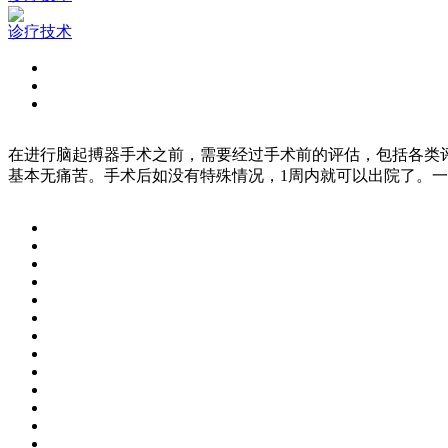
诊疗技术
在进行脑起搏器手术之前，需要经过手术前的评估，包括各类
基本无痛苦。手术后如没有特殊情况，1周内就可以出院了。一般