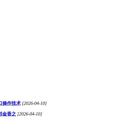
口操作技术
[2026-04-10]
郁金香之
[2026-04-10]