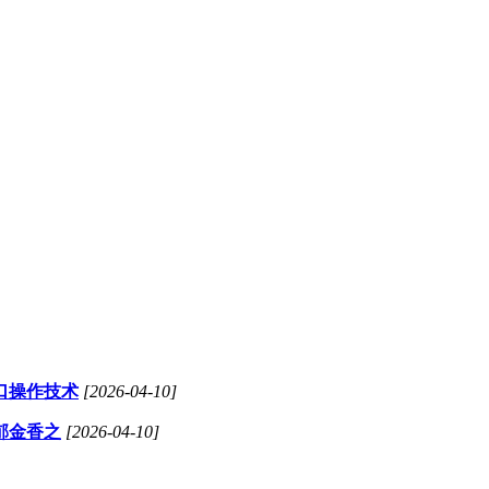
口操作技术
[2026-04-10]
郁金香之
[2026-04-10]