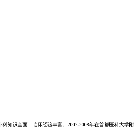
知识全面，临床经验丰富。2007-2008年在首都医科大学附