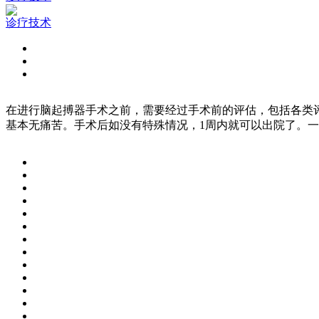
诊疗技术
在进行脑起搏器手术之前，需要经过手术前的评估，包括各类
基本无痛苦。手术后如没有特殊情况，1周内就可以出院了。一般