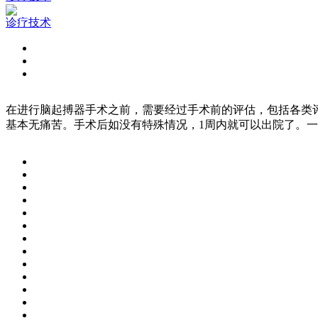
诊疗技术
在进行脑起搏器手术之前，需要经过手术前的评估，包括各类
基本无痛苦。手术后如没有特殊情况，1周内就可以出院了。一般