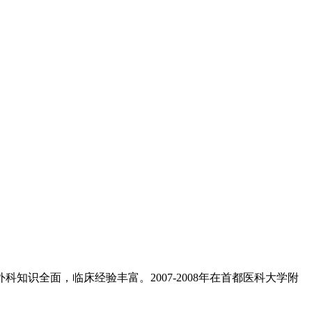
知识全面，临床经验丰富。2007-2008年在首都医科大学附