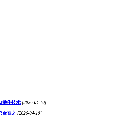
口操作技术
[2026-04-10]
郁金香之
[2026-04-10]