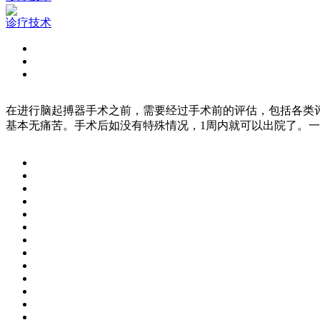
诊疗技术
在进行脑起搏器手术之前，需要经过手术前的评估，包括各类
基本无痛苦。手术后如没有特殊情况，1周内就可以出院了。一般