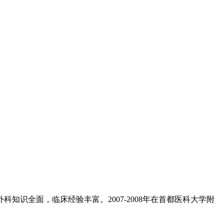
知识全面，临床经验丰富。2007-2008年在首都医科大学附