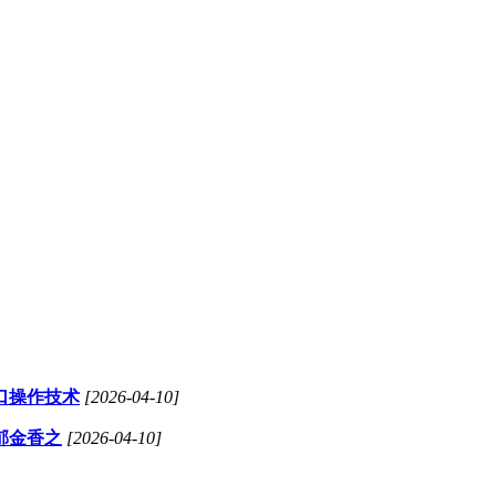
口操作技术
[2026-04-10]
郁金香之
[2026-04-10]