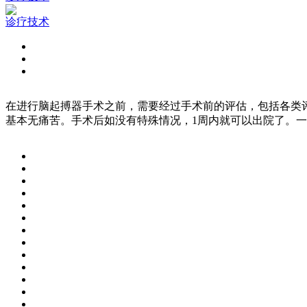
诊疗技术
在进行脑起搏器手术之前，需要经过手术前的评估，包括各类
基本无痛苦。手术后如没有特殊情况，1周内就可以出院了。一般