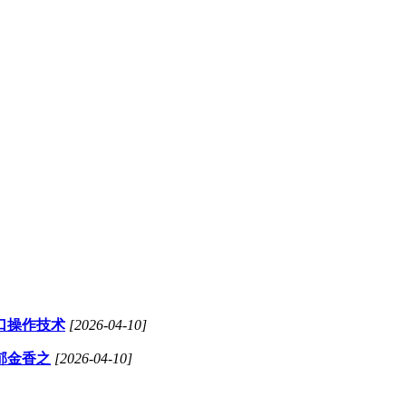
口操作技术
[2026-04-10]
郁金香之
[2026-04-10]