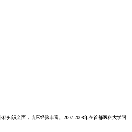
知识全面，临床经验丰富。2007-2008年在首都医科大学附