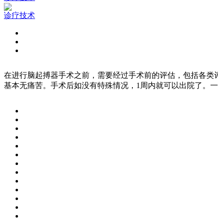
诊疗技术
在进行脑起搏器手术之前，需要经过手术前的评估，包括各类
基本无痛苦。手术后如没有特殊情况，1周内就可以出院了。一般