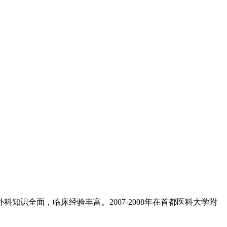
知识全面，临床经验丰富。2007-2008年在首都医科大学附