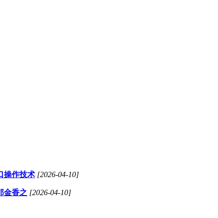
口操作技术
[2026-04-10]
郁金香之
[2026-04-10]