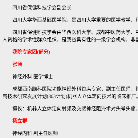
四川省保健科技学会副会长
四川大学华西基础医学院，是四川大学重要的医学教学、
四川省保健科技学会由华西医科大学、成都中医药大学、中
人资格的学术性群众组织，是我省具有性的一级学会机构，非
我院专家团(部分)
张涵
神经外科 医学博士
成都西南脑科医院功能神经外科首席专家，副主任医师，神经
高技术研究发展计划(863计划)机器人立体定向技术的临床推广
擅长：机器人立体定向射频及交感神经阻滞术对头晕头痛、三叉
杨立群
神经内科 副主任医师