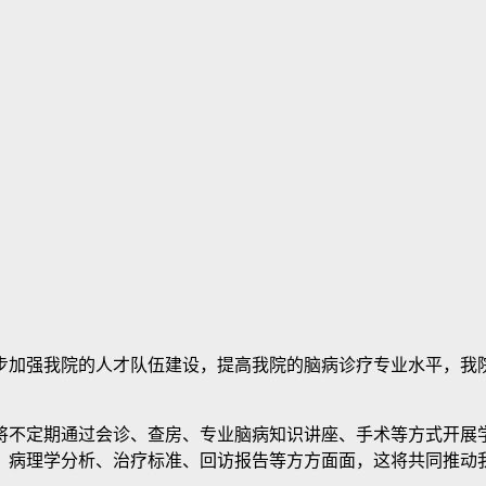
加强我院的人才队伍建设，提高我院的脑病诊疗专业水平，我院
不定期通过会诊、查房、专业脑病知识讲座、手术等方式开展学
、病理学分析、治疗标准、回访报告等方方面面，这将共同推动