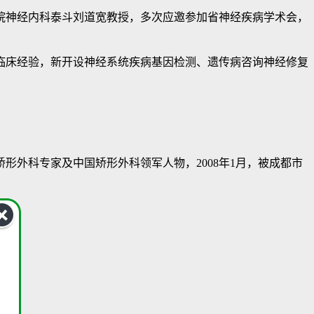
院神经内科泰斗刘道宽教授，多次应邀参加省神经疾病学术会，
床经验，新开设神经系统疾病基因检测、遗传病咨询神经修复
外科专家及中国矫形外科领军人物，2008年1月，被成都市