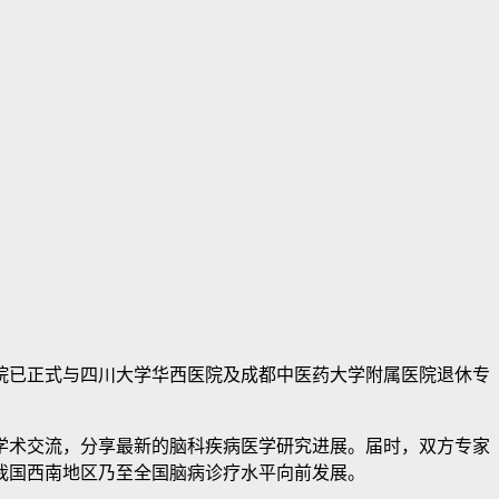
已正式与四川大学华西医院及成都中医药大学附属医院退休专
术交流，分享最新的脑科疾病医学研究进展。届时，双方专家
我国西南地区乃至全国脑病诊疗水平向前发展。