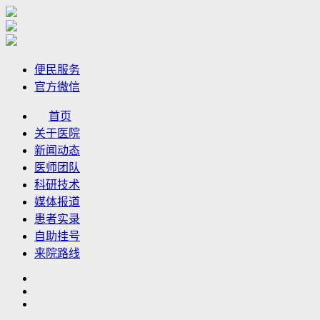
便民服务
官方微信
首页
关于医院
新闻动态
医师团队
科研技术
媒体报道
患者实录
自助挂号
来院路线