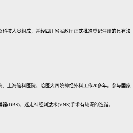
科技人员组成，并经四川省民政厅正式批准登记注册的具有法
、上海脑科医院、哈医大四院神经外科工作20多年。参与国家
BS)、迷走神经刺激术(VNS)手术有较深的造诣。