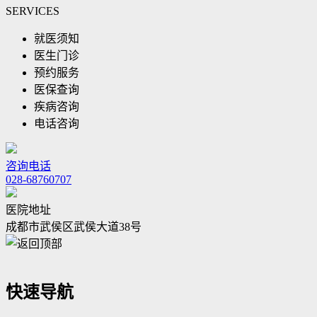
SERVICES
就医须知
医生门诊
预约服务
医保查询
疾病咨询
电话咨询
咨询电话
028-68760707
医院地址
成都市武侯区武侯大道38号
快速导航