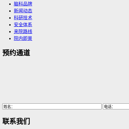
脑科品牌
新闻动态
科研技术
安全体系
来院路线
院内即景
预约通道
联系我们