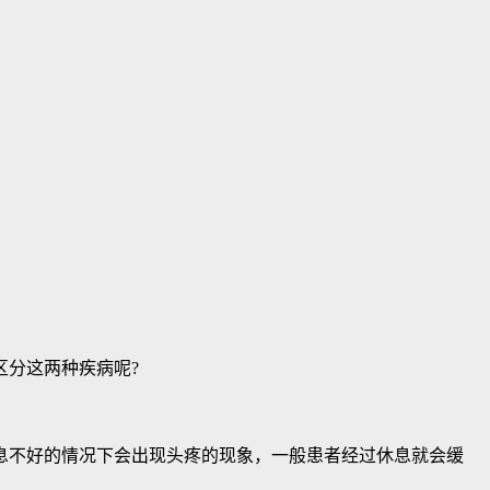
分这两种疾病呢?
不好的情况下会出现头疼的现象，一般患者经过休息就会缓