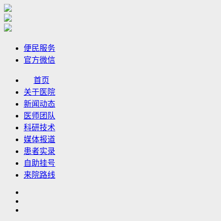
便民服务
官方微信
首页
关于医院
新闻动态
医师团队
科研技术
媒体报道
患者实录
自助挂号
来院路线