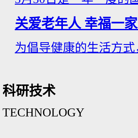
关爱老年人 幸福一
为倡导健康的生活方式，
科研技术
TECHNOLOGY