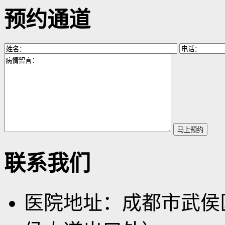
预约通道
联系我们
医院地址：成都市武侯