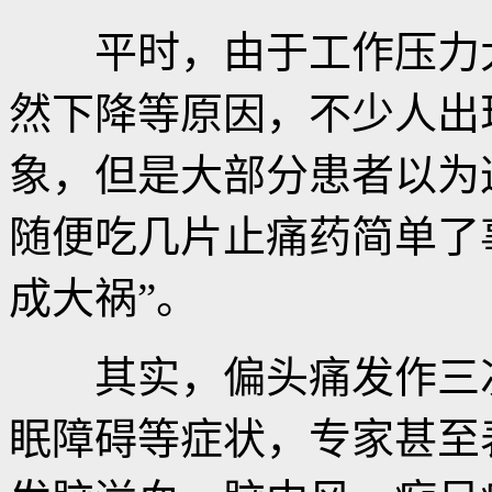
平时，由于工作压力大
然下降等原因，不少人出
象，但是大部分患者以为
随便吃几片止痛药简单了
成大祸”。
其实，偏头痛发作三次
眠障碍等症状，专家甚至