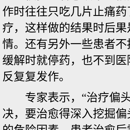
作时往往只吃几片止痛药
疗，这样做的结果时后果
情。还有另外一些患者不
缓解时就停药，也不到医
反复复发作。
专家表示，“治疗偏头
决，要治愈得深入挖掘偏
的危险因素，患者治愈后