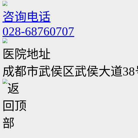
咨询电话
028-68760707
医院地址
成都市武侯区武侯大道38