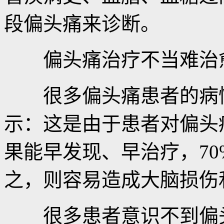
段偏头痛来诊断。
偏头痛治疗不当难治愈 
很多偏头痛患者的病情
示：这是由于患者对偏头
果能早发现、早治疗，7
之，则容易造成大脑损伤
很多患者意识不到偏头