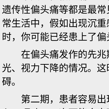
遗传性偏头痛等都是最常
常生活中，假如出现沉重
时，你可能已经患上了偏
在偏头痛发作的先兆期
光、视力下降的情况。这
碍。
第二期，患者容易出现持