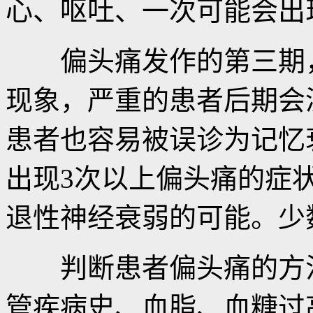
心、呕吐、一次可能会出
偏头痛发作的第三期，
现象，严重的患者后期会
患者也容易被误诊为记忆
出现3次以上偏头痛的症
退性神经衰弱的可能。少
判断患者偏头痛的方法
管疾病史、血脂、血糖过