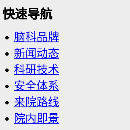
快速导航
脑科品牌
新闻动态
科研技术
安全体系
来院路线
院内即景