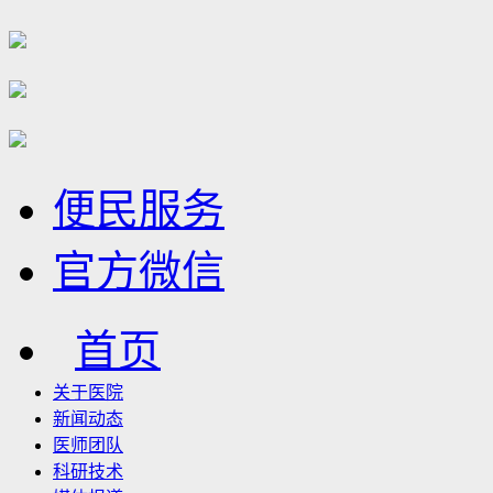
便民服务
官方微信
首页
关于医院
新闻动态
医师团队
科研技术