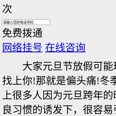
次
免费拨通
网络挂号
在线咨询
大家元旦节放假可能玩
找上你!那就是偏头痛!
上很多人因为元旦跨年的
良习惯的诱发下，很容易