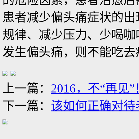
患者减少偏头痛症状的出
规律、减少压力、少喝咖
发生偏头痛，则不能吃去
上一篇：
2016，不“再见
下一篇：
该如何正确对待