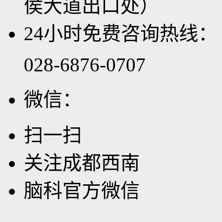
侯大道出口处）
24小时免费咨询热线：
028-6876-0707
微信：
扫一扫
关注成都西南
脑科官方微信