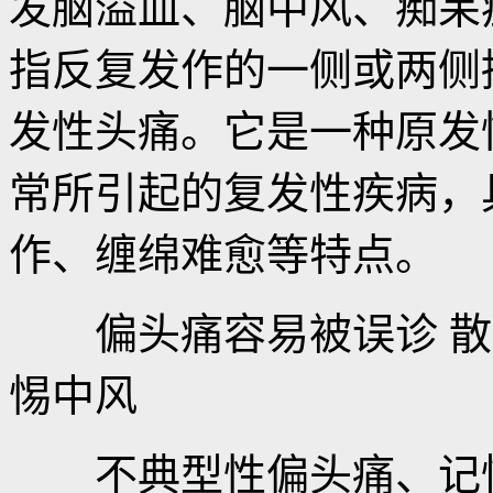
发脑溢血、脑中风、痴呆
指反复发作的一侧或两侧
发性头痛。它是一种原发
常所引起的复发性疾病，
作、缠绵难愈等特点。
偏头痛容易被误诊 散
惕中风
不典型性偏头痛、记忆