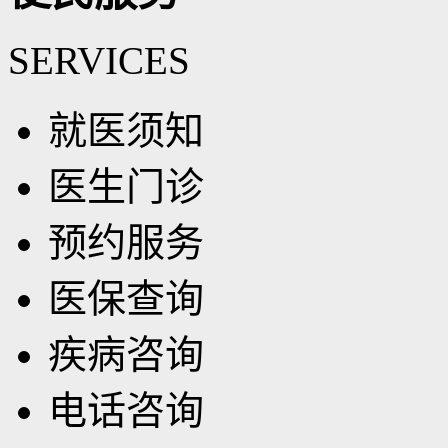
SERVICES
就医须知
医生门诊
预约服务
医保查询
疾病咨询
电话咨询