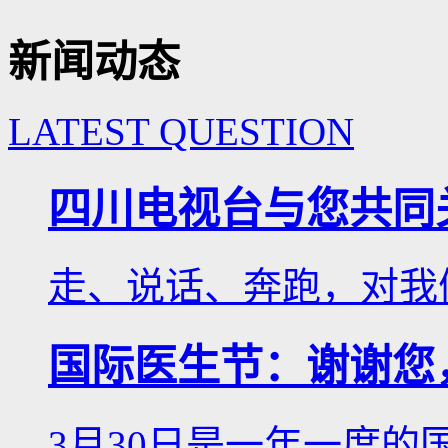
新闻动态
LATEST QUESTION
四川电视台与您共同
走、说话、奔跑，对我们
国际医生节：谢谢您
3月30日是一年一度的国