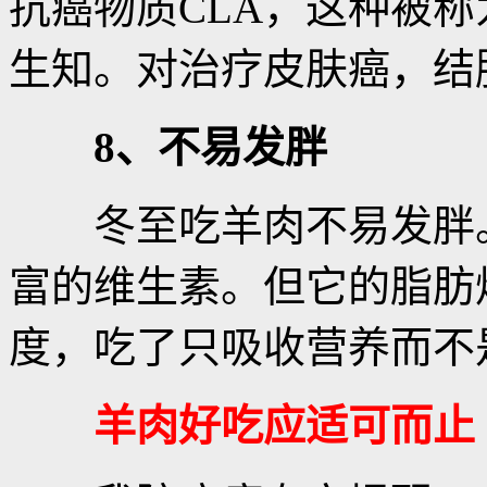
抗癌物质CLA，这种被称
生知。对治疗皮肤癌，结
8、不易发胖
冬至吃羊肉不易发胖。
富的维生素。但它的脂肪熔
度，吃了只吸收营养而不
羊肉好吃应适可而止