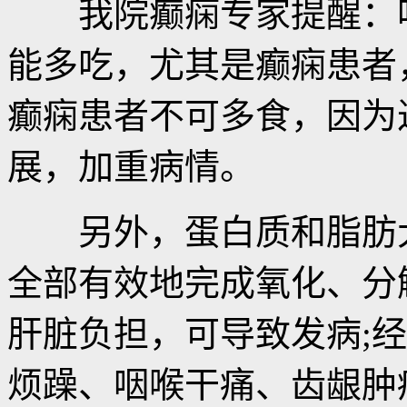
我院癫痫专家提醒：吃
能多吃，尤其是癫痫患者
癫痫患者不可多食，因为
展，加重病情。
另外，蛋白质和脂肪大
全部有效地完成氧化、分
肝脏负担，可导致发病;
烦躁、咽喉干痛、齿龈肿