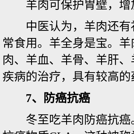
羊肉可保护胃壁，增加
中医认为，羊肉还有补
常食用。羊全身是宝。羊
肉、羊血、羊骨、羊肝、
疾病的治疗，具有较高的
7、防癌抗癌
冬至吃羊肉防癌抗癌。