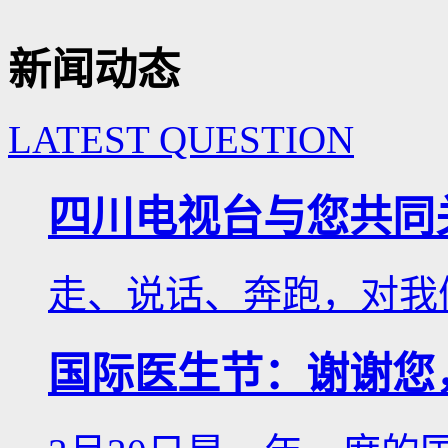
新闻动态
LATEST QUESTION
四川电视台与您共同
走、说话、奔跑，对我们
国际医生节：谢谢您