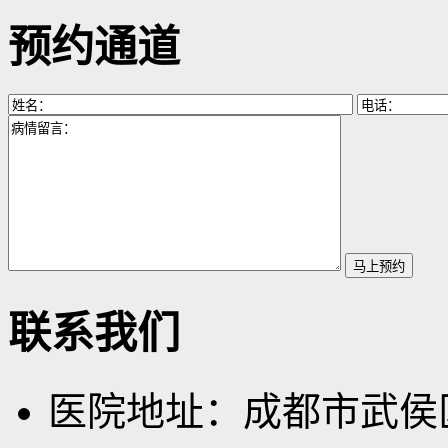
预约通道
联系我们
医院地址：成都市武侯