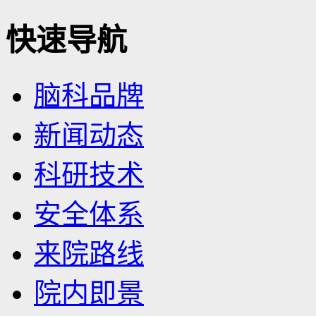
快速导航
脑科品牌
新闻动态
科研技术
安全体系
来院路线
院内即景