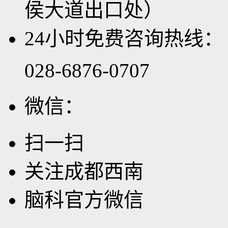
侯大道出口处）
24小时免费咨询热线：
028-6876-0707
微信：
扫一扫
关注成都西南
脑科官方微信