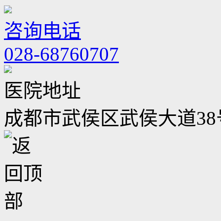
咨询电话
028-68760707
医院地址
成都市武侯区武侯大道38