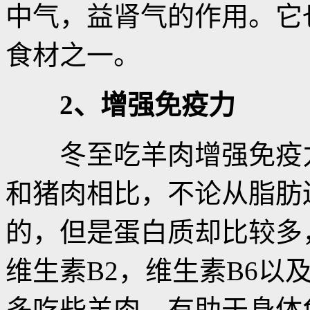
中气，益肾气的作用。它
食材之一。
2、增强免疫力
冬至吃羊肉增强免疫力
和猪肉相比，不论从脂肪
的，但是蛋白质却比较多
维生素B2，维生素B6以
多吃些羊肉，有助于身体