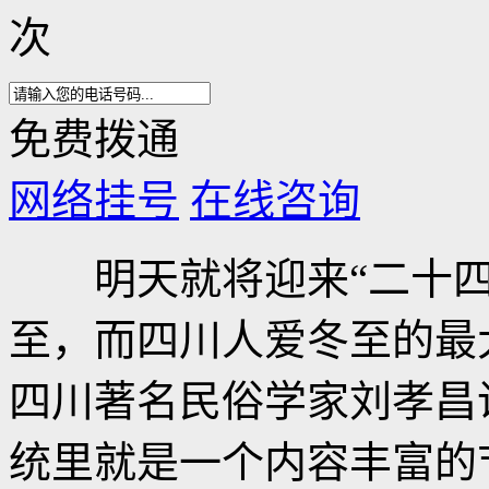
次
免费拨通
网络挂号
在线咨询
明天就将迎来“二十四
至，而四川人爱冬至的最
四川著名民俗学家刘孝昌
统里就是一个内容丰富的