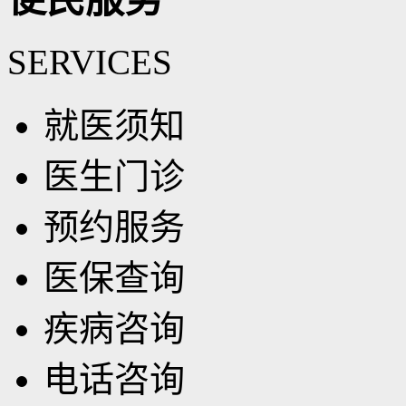
SERVICES
就医须知
医生门诊
预约服务
医保查询
疾病咨询
电话咨询