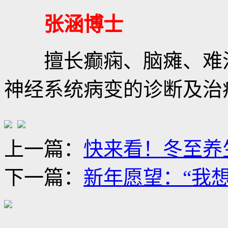
张涵博士
擅长癫痫、脑瘫、难治
神经系统病变的诊断及治
上一篇：
快来看！冬至养
下一篇：
新年愿望：“我想