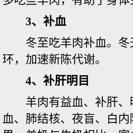
3、补血
冬至吃羊肉补血。冬天
环，加速新陈代谢。
4、补肝明目
羊肉有益血、补肝、明
血、肺结核、夜盲、白内