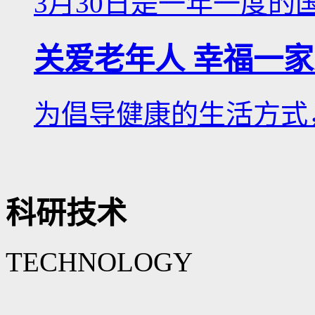
3月30日是一年一度的国
关爱老年人 幸福一
为倡导健康的生活方式，
科研技术
TECHNOLOGY