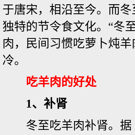
于唐宋，相沿至今。而冬
独特的节令食文化。“冬
肉，民间习惯吃萝卜炖羊
冷。
吃羊肉的好处
1、补肾
冬至吃羊肉补肾。据《