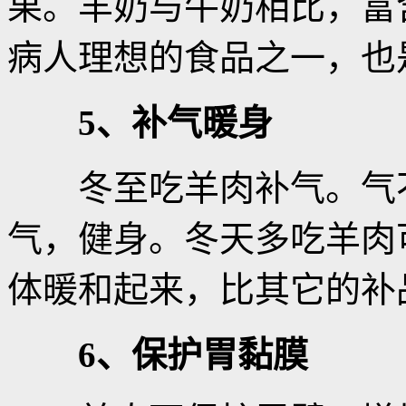
果。羊奶与牛奶相比，富
病人理想的食品之一，也
5、补气暖身
冬至吃羊肉补气。气不
气，健身。冬天多吃羊肉
体暖和起来，比其它的补
6、保护胃黏膜