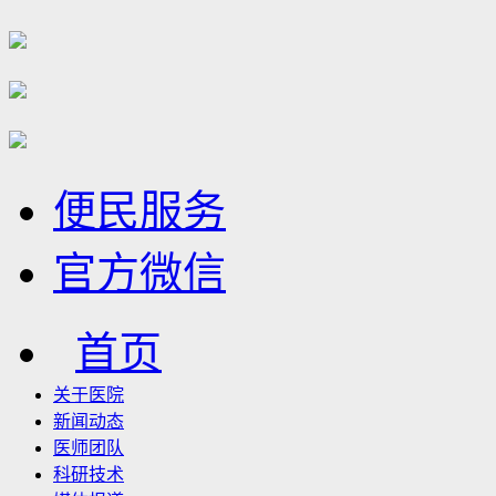
便民服务
官方微信
首页
关于医院
新闻动态
医师团队
科研技术