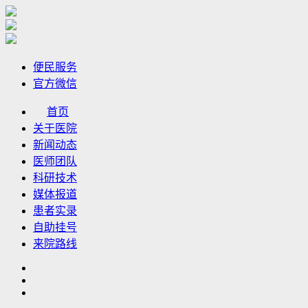
便民服务
官方微信
首页
关于医院
新闻动态
医师团队
科研技术
媒体报道
患者实录
自助挂号
来院路线