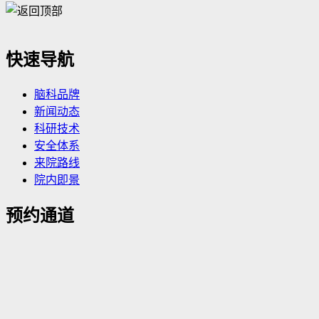
快速导航
脑科品牌
新闻动态
科研技术
安全体系
来院路线
院内即景
预约通道