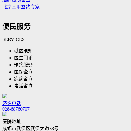
北京三甲签约专家
便民服务
SERVICES
就医须知
医生门诊
预约服务
医保查询
疾病咨询
电话咨询
咨询电话
028-68760707
医院地址
成都市武侯区武侯大道38号