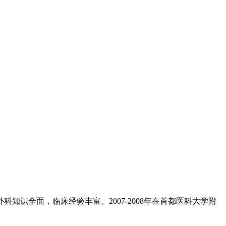
知识全面，临床经验丰富。2007-2008年在首都医科大学附