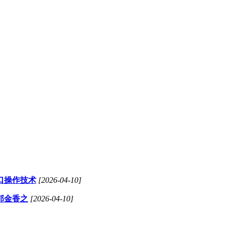
口操作技术
[2026-04-10]
郁金香之
[2026-04-10]