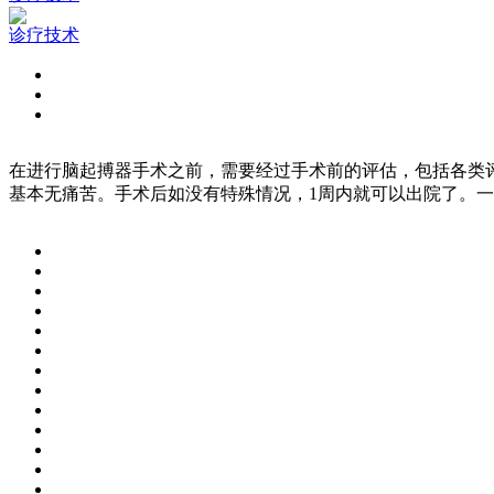
诊疗技术
在进行脑起搏器手术之前，需要经过手术前的评估，包括各类
基本无痛苦。手术后如没有特殊情况，1周内就可以出院了。一般